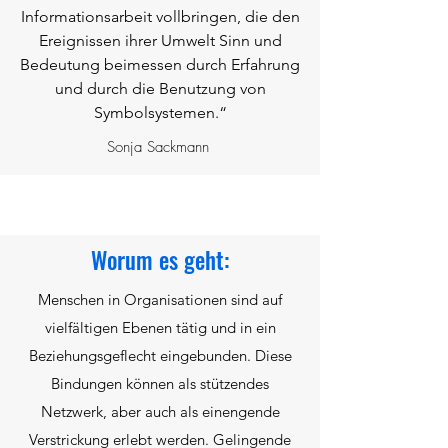
Informationsarbeit vollbringen, die den
Ereignissen ihrer Umwelt Sinn und
Bedeutung beimessen durch Erfahrung
und durch die Benutzung von
Symbolsystemen.“
Sonja Sackmann
Worum es geht:
Menschen in Organisationen sind auf
vielfältigen Ebenen tätig und in ein
Beziehungsgeflecht eingebunden. Diese
Bindungen können als stützendes
Netzwerk, aber auch als einengende
Verstrickung erlebt werden. Gelingende