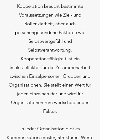
Kooperation braucht bestimmte
Voraussetzungen wie Ziel- und
Rollenklarheit, aber auch
personengebundene Faktoren wie
Selbstwertgefühl und
Selbstverantwortung.
Kooperationsfähigkeit ist ein
Schlüsselfaktor für die Zusammenarbeit
zwischen Einzelpersonen, Gruppen und
Organisationen. Sie stellt einen Wert für
jeden einzelnen dar und wird für
Organisationen zum wertschöpfenden
Faktor.
In jeder Organisation gibt es
Kommunikationsmuster, Strukturen, Werte