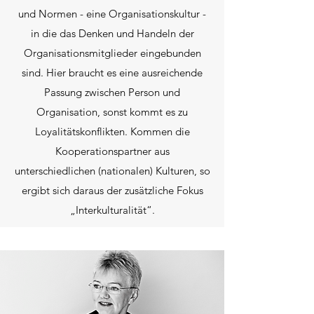
und Normen - eine Organisationskultur -
in die das Denken und Handeln der
Organisationsmitglieder eingebunden
sind. Hier braucht es eine ausreichende
Passung zwischen Person und
Organisation, sonst kommt es zu
Loyalitätskonflikten. Kommen die
Kooperationspartner aus
unterschiedlichen (nationalen) Kulturen, so
ergibt sich daraus der zusätzliche Fokus
„Interkulturalität“.